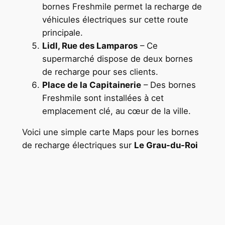
bornes Freshmile permet la recharge de
véhicules électriques sur cette route
principale.
Lidl, Rue des Lamparos
– Ce
supermarché dispose de deux bornes
de recharge pour ses clients.
Place de la Capitainerie
– Des bornes
Freshmile sont installées à cet
emplacement clé, au cœur de la ville.
Voici une simple carte Maps pour les bornes
de recharge électriques sur
Le Grau-du-Roi