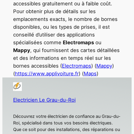
accessibles gratuitement ou à faible coût.
Pour obtenir plus de détails sur les
emplacements exacts, le nombre de bornes
disponibles, ou les types de prises, il est
conseillé d’utiliser des applications
spécialisées comme
Electromaps
ou
Mappy
, qui fournissent des cartes détaillées
et des informations en temps réel sur les
bornes accessibles ​(
Electromaps
)​ (
Mappy
) ​
(
https://www.applivoiture.fr
) (
Maps
)
Electricien Le Grau-du-Roi
Découvrez votre électricien de confiance au Grau-du-
Roi, spécialisé dans tous vos besoins électriques.
Que ce soit pour des installations, des réparations ou