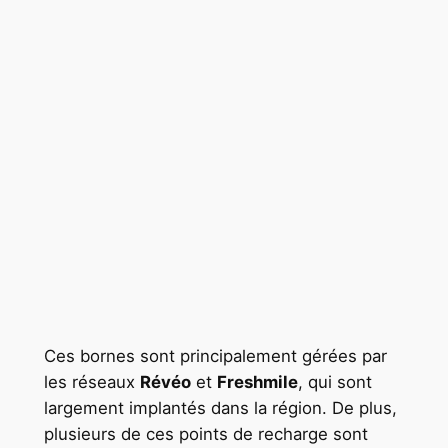
Ces bornes sont principalement gérées par
les réseaux
Révéo
et
Freshmile
, qui sont
largement implantés dans la région. De plus,
plusieurs de ces points de recharge sont