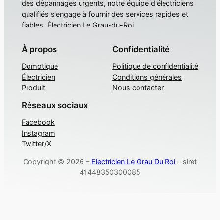
des dépannages urgents, notre équipe d'électriciens
qualifiés s'engage à fournir des services rapides et
fiables. Électricien Le Grau-du-Roi
À propos
Confidentialité
Domotique
Politique de confidentialité
Électricien
Conditions générales
Produit
Nous contacter
Réseaux sociaux
Facebook
Instagram
Twitter/X
Copyright © 2026 –
Electricien Le Grau Du Roi
– siret
41448350300085