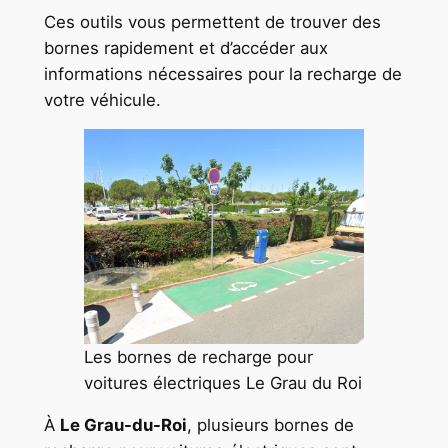
Ces outils vous permettent de trouver des
bornes rapidement et d’accéder aux
informations nécessaires pour la recharge de
votre véhicule.
Les bornes de recharge pour
voitures électriques Le Grau du Roi
À
Le Grau-du-Roi
, plusieurs bornes de