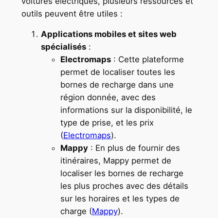
voitures électriques, plusieurs ressources et
outils peuvent être utiles :
Applications mobiles et sites web
spécialisés
:
Electromaps
: Cette plateforme
permet de localiser toutes les
bornes de recharge dans une
région donnée, avec des
informations sur la disponibilité, le
type de prise, et les prix ​
(
Electromaps
).
Mappy
: En plus de fournir des
itinéraires, Mappy permet de
localiser les bornes de recharge
les plus proches avec des détails
sur les horaires et les types de
charge (
Mappy
).