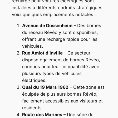
recharge pour voitures électriques sont
installées à différents endroits stratégiques.
Voici quelques emplacements notables :
Avenue de Dossenheim
– Des bornes
du réseau Révéo y sont disponibles,
offrant une recharge rapide pour les
véhicules.
Rue Amiot d’Inville
– Ce secteur
dispose également de bornes Révéo,
connues pour leur compatibilité avec
plusieurs types de véhicules
électriques.
Quai du 19 Mars 1962
– Cette zone est
équipée de plusieurs bornes Révéo,
facilement accessibles aux visiteurs et
résidents.
Route des Marines
– Une série de