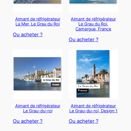
Aimant de réfrigérateur
Aimant de réfrigérateur
La Mer, Le Grau du Roi
Le Grau du Roi,
Camargue, France
Ou acheter ?
Ou acheter ?
Aimant de réfrigérateur
Aimant de réfrigérateur
Le Grau-du-roi
Le Grau-du-roi, Design 1
Ou acheter ?
Ou acheter ?