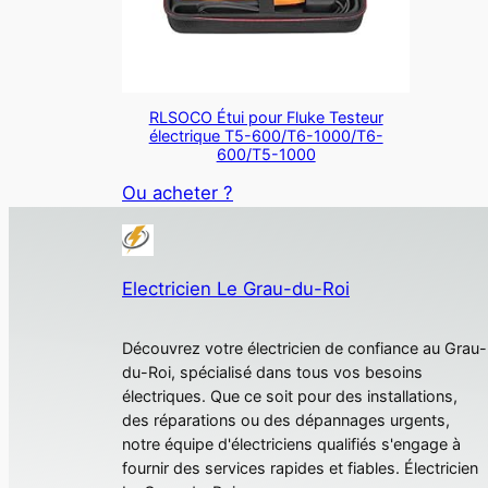
RLSOCO Étui pour Fluke Testeur
électrique T5-600/T6-1000/T6-
600/T5-1000
Ou acheter ?
Electricien Le Grau-du-Roi
Découvrez votre électricien de confiance au Grau-
du-Roi, spécialisé dans tous vos besoins
électriques. Que ce soit pour des installations,
des réparations ou des dépannages urgents,
notre équipe d'électriciens qualifiés s'engage à
fournir des services rapides et fiables. Électricien