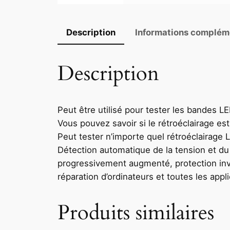
Description
Informations complém
Description
Peut être utilisé pour tester les bandes LE
Vous pouvez savoir si le rétroéclairage e
Peut tester n’importe quel rétroéclairage 
Détection automatique de la tension et d
progressivement augmenté, protection inver
réparation d’ordinateurs et toutes les appl
Produits similaires