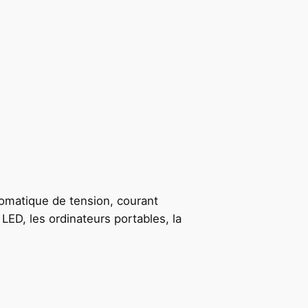
omatique de tension, courant
LED, les ordinateurs portables, la