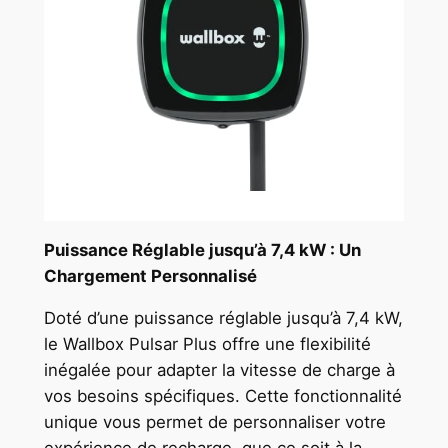
Puissance Réglable jusqu’à 7,4 kW : Un
Chargement Personnalisé
Doté d’une puissance réglable jusqu’à 7,4 kW,
le Wallbox Pulsar Plus offre une flexibilité
inégalée pour adapter la vitesse de charge à
vos besoins spécifiques. Cette fonctionnalité
unique vous permet de personnaliser votre
expérience de recharge, que ce soit à la