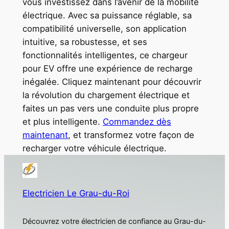
vous investissez dans l’avenir de la mobilité
électrique. Avec sa puissance réglable, sa
compatibilité universelle, son application
intuitive, sa robustesse, et ses
fonctionnalités intelligentes, ce chargeur
pour EV offre une expérience de recharge
inégalée. Cliquez maintenant pour découvrir
la révolution du chargement électrique et
faites un pas vers une conduite plus propre
et plus intelligente.
Commandez dès
maintenant
, et transformez votre façon de
recharger votre véhicule électrique.
Electricien Le Grau-du-Roi
Découvrez votre électricien de confiance au Grau-du-