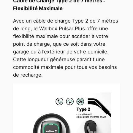
Câble de Charge Type 2 de 7 mètres :
Flexibilité Maximale
Avec un câble de charge Type 2 de 7 mètres
de long, le Wallbox Pulsar Plus offre une
flexibilité maximale pour accéder à votre
point de charge, que ce soit dans votre
garage ou à l’extérieur de votre domicile.
Cette longueur généreuse garantit une
commodité maximale pour tous vos besoins
de recharge.