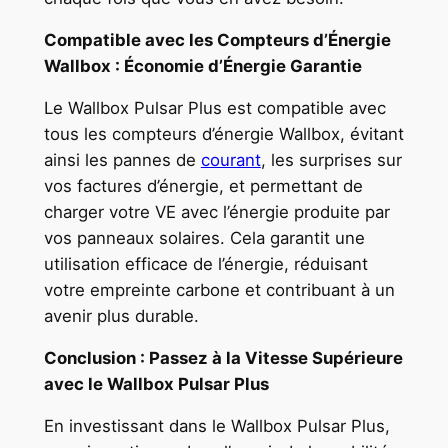
Compatible avec les Compteurs d’Énergie
Wallbox : Économie d’Énergie Garantie
Le Wallbox Pulsar Plus est compatible avec
tous les compteurs d’énergie Wallbox, évitant
ainsi les pannes de
courant
, les surprises sur
vos factures d’énergie, et permettant de
charger votre VE avec l’énergie produite par
vos panneaux solaires. Cela garantit une
utilisation efficace de l’énergie, réduisant
votre empreinte carbone et contribuant à un
avenir plus durable.
Conclusion : Passez à la Vitesse Supérieure
avec le Wallbox Pulsar Plus
En investissant dans le Wallbox Pulsar Plus,