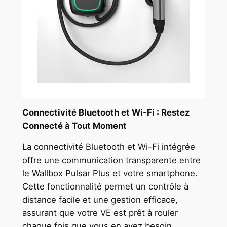
Connectivité Bluetooth et Wi-Fi : Restez
Connecté à Tout Moment
La connectivité Bluetooth et Wi-Fi intégrée
offre une communication transparente entre
le Wallbox Pulsar Plus et votre smartphone.
Cette fonctionnalité permet un contrôle à
distance facile et une gestion efficace,
assurant que votre VE est prêt à rouler
chaque fois que vous en avez besoin.