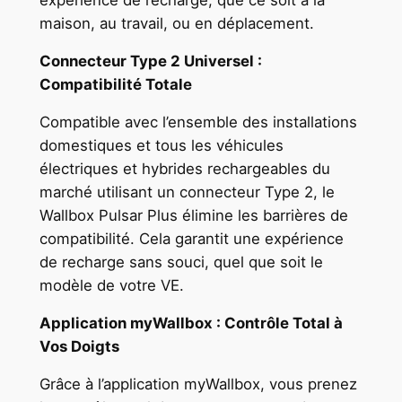
maison, au travail, ou en déplacement.
Connecteur Type 2 Universel :
Compatibilité Totale
Compatible avec l’ensemble des installations
domestiques et tous les véhicules
électriques et hybrides rechargeables du
marché utilisant un connecteur Type 2, le
Wallbox Pulsar Plus élimine les barrières de
compatibilité. Cela garantit une expérience
de recharge sans souci, quel que soit le
modèle de votre VE.
Application myWallbox : Contrôle Total à
Vos Doigts
Grâce à l’application myWallbox, vous prenez