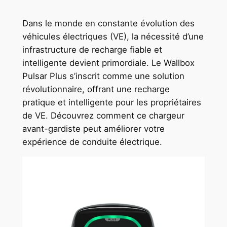
Dans le monde en constante évolution des
véhicules électriques (VE), la nécessité d’une
infrastructure de recharge fiable et
intelligente devient primordiale. Le Wallbox
Pulsar Plus s’inscrit comme une solution
révolutionnaire, offrant une recharge
pratique et intelligente pour les propriétaires
de VE. Découvrez comment ce chargeur
avant-gardiste peut améliorer votre
expérience de conduite électrique.