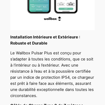
Installation Intérieure et Extérieure :
Robuste et Durable
Le Wallbox Pulsar Plus est conçu pour
s’adapter à toutes les conditions, que ce soit
à l’intérieur ou à l’extérieur. Avec une
résistance à l’eau et à la poussière certifiée
par un indice de protection IP54, ce chargeur
est prêt à faire face aux éléments, assurant
une durabilité exceptionnelle dans toutes les
circonstances.