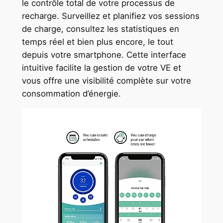
le contrôle total de votre processus de
recharge. Surveillez et planifiez vos sessions
de charge, consultez les statistiques en
temps réel et bien plus encore, le tout
depuis votre smartphone. Cette interface
intuitive facilite la gestion de votre VE et
vous offre une visibilité complète sur votre
consommation d’énergie.