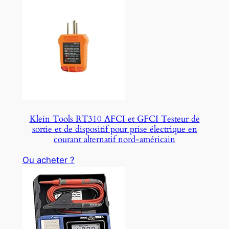
Klein Tools RT310 AFCI et GFCI Testeur de
sortie et de dispositif pour prise électrique en
courant alternatif nord-américain
Ou acheter ?