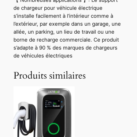
【 Nombreuses applications 】: Le support
de chargeur pour véhicule électrique
s’installe facilement à l’intérieur comme à
l’extérieur, par exemple dans un garage, une
allée, un parking, un lieu de travail ou une
borne de recharge commerciale. Ce produit
s’adapte à 90 % des marques de chargeurs
de véhicules électriques
Produits similaires