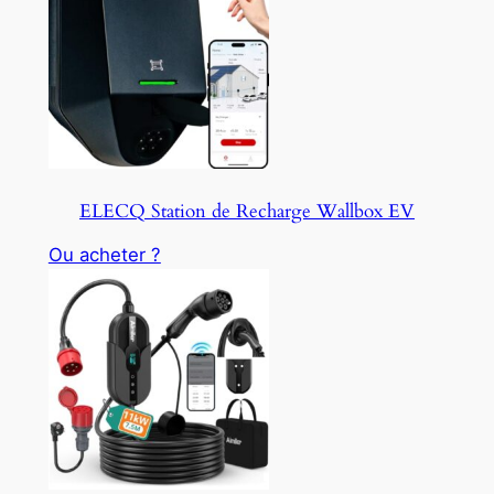
ELECQ Station de Recharge Wallbox EV
Ou acheter ?