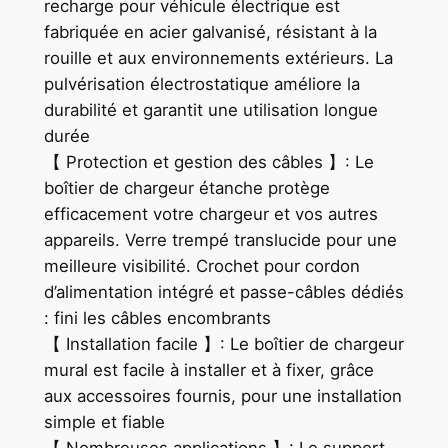
recharge pour véhicule électrique est
fabriquée en acier galvanisé, résistant à la
rouille et aux environnements extérieurs. La
pulvérisation électrostatique améliore la
durabilité et garantit une utilisation longue
durée
【 Protection et gestion des câbles 】: Le
boîtier de chargeur étanche protège
efficacement votre chargeur et vos autres
appareils. Verre trempé translucide pour une
meilleure visibilité. Crochet pour cordon
d’alimentation intégré et passe-câbles dédiés
: fini les câbles encombrants
【 Installation facile 】: Le boîtier de chargeur
mural est facile à installer et à fixer, grâce
aux accessoires fournis, pour une installation
simple et fiable