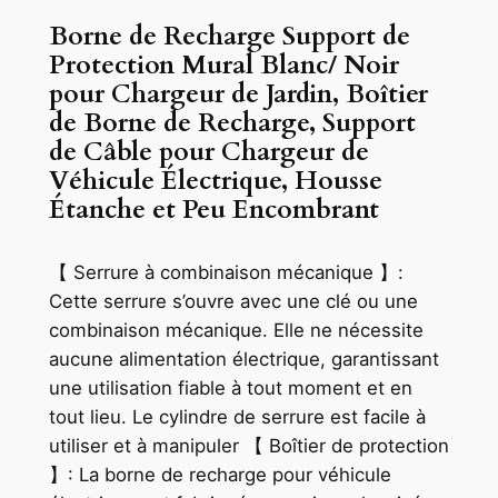
Borne de Recharge Support de
Protection Mural Blanc/ Noir
pour Chargeur de Jardin, Boîtier
de Borne de Recharge, Support
de Câble pour Chargeur de
Véhicule Électrique, Housse
Étanche et Peu Encombrant
【 Serrure à combinaison mécanique 】:
Cette serrure s’ouvre avec une clé ou une
combinaison mécanique. Elle ne nécessite
aucune alimentation électrique, garantissant
une utilisation fiable à tout moment et en
tout lieu. Le cylindre de serrure est facile à
utiliser et à manipuler 【 Boîtier de protection
】: La borne de recharge pour véhicule