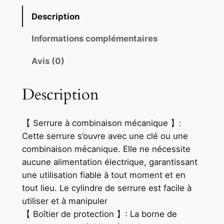
Description
Informations complémentaires
Avis (0)
Description
【 Serrure à combinaison mécanique 】:
Cette serrure s’ouvre avec une clé ou une
combinaison mécanique. Elle ne nécessite
aucune alimentation électrique, garantissant
une utilisation fiable à tout moment et en
tout lieu. Le cylindre de serrure est facile à
utiliser et à manipuler
【 Boîtier de protection 】: La borne de