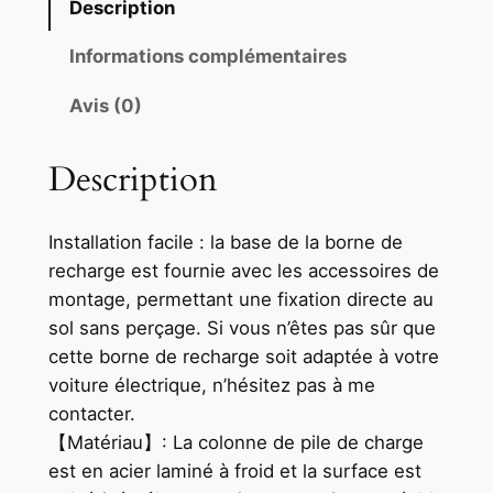
Description
Informations complémentaires
Avis (0)
Description
Installation facile : la base de la borne de
recharge est fournie avec les accessoires de
montage, permettant une fixation directe au
sol sans perçage. Si vous n’êtes pas sûr que
cette borne de recharge soit adaptée à votre
voiture électrique, n’hésitez pas à me
contacter.
【Matériau】: La colonne de pile de charge
est en acier laminé à froid et la surface est