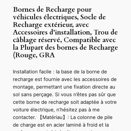
Bornes de Recharge pour
véhicules électriques, Socle de
Recharge extérieur, avec
Accessoires d’installation, Trou de
câblage réservé, Compatible avec
la Plupart des bornes de Recharge
(Rouge, GRA
Installation facile : la base de la borne de
recharge est fournie avec les accessoires de
montage, permettant une fixation directe au
sol sans perçage. Si vous n’êtes pas sûr que
cette borne de recharge soit adaptée à votre
voiture électrique, n’hésitez pas à me
contacter. 【Matériau】: La colonne de pile
de charge est en acier laminé à froid et la