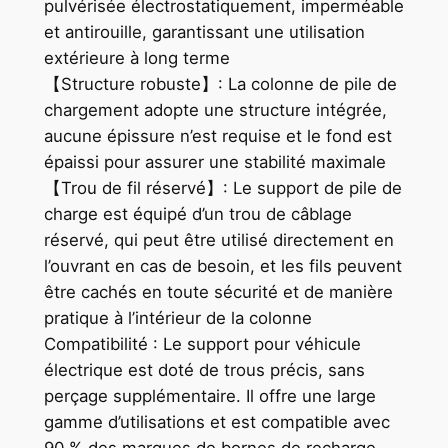
pulvérisée électrostatiquement, imperméable
et antirouille, garantissant une utilisation
extérieure à long terme
【Structure robuste】: La colonne de pile de
chargement adopte une structure intégrée,
aucune épissure n’est requise et le fond est
épaissi pour assurer une stabilité maximale
【Trou de fil réservé】: Le support de pile de
charge est équipé d’un trou de câblage
réservé, qui peut être utilisé directement en
l’ouvrant en cas de besoin, et les fils peuvent
être cachés en toute sécurité et de manière
pratique à l’intérieur de la colonne
Compatibilité : Le support pour véhicule
électrique est doté de trous précis, sans
perçage supplémentaire. Il offre une large
gamme d’utilisations et est compatible avec