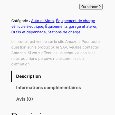
Ou acheter ?
Catégorie :
Auto et Moto
, 
Équipement de charge
véhicule électrique
, 
Équipements garage et atelier
, 
Outils et dépannage
, 
Stations de charge
Le produit est vendu sur le site Amazon. Pour toute
question sur le produit ou le SAV, veuillez contacter
Amazon. Si vous effectuez un achat via nos liens,
nous pourrions percevoir une commission
d’affiliation.
Description
Informations complémentaires
Avis (0)