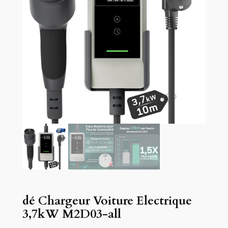
dé Chargeur Voiture Electrique
3,7kW M2D03-all