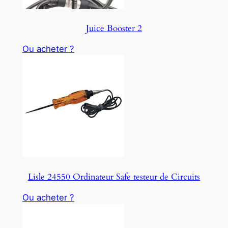
Juice Booster 2
Ou acheter ?
Lisle 24550 Ordinateur Safe testeur de Circuits
Ou acheter ?