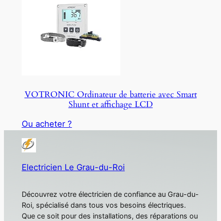
VOTRONIC Ordinateur de batterie avec Smart
Shunt et affichage LCD
Ou acheter ?
Electricien Le Grau-du-Roi
Découvrez votre électricien de confiance au Grau-du-
Roi, spécialisé dans tous vos besoins électriques.
Que ce soit pour des installations, des réparations ou