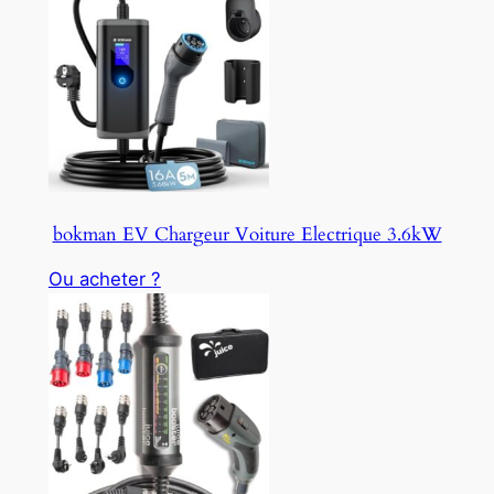
bokman EV Chargeur Voiture Electrique 3.6kW
Ou acheter ?