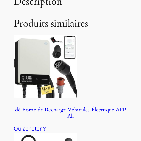
Description
Produits similaires
dé Borne de Recharge Véhicules Électrique APP
All
Ou acheter ?