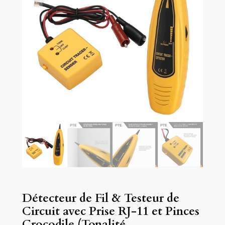
Détecteur de Fil & Testeur de
Circuit avec Prise RJ-11 et Pinces
Crocodile (Tonalité