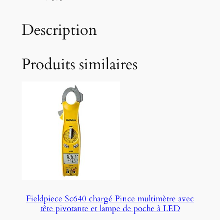
Description
Produits similaires
Fieldpiece Sc640 chargé Pince multimètre avec
tête pivotante et lampe de poche à LED