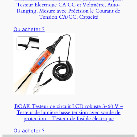
Testeur Electrique CA CC et Voltmètre, Auto-
Ranging, Mesure avec Précision le Courant de
Tension CA/CC, Capacité
Ou acheter ?
BOAK Testeur de circuit LCD robuste 3-60 V –
Testeur de lumière basse tension avec sonde de
protection – Testeur de fusible électrique
Ou acheter ?