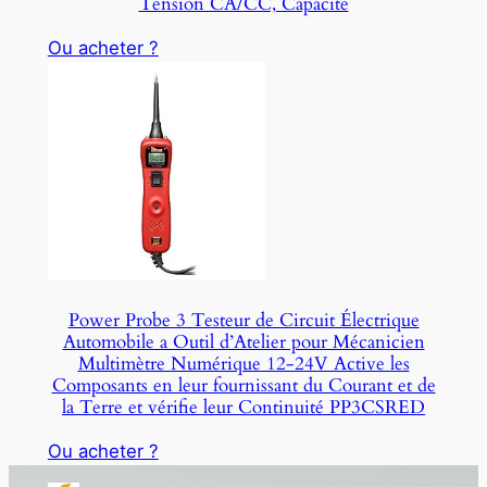
Tension CA/CC, Capacité
Ou acheter ?
Power Probe 3 Testeur de Circuit Électrique
Automobile a Outil d’Atelier pour Mécanicien
Multimètre Numérique 12-24V Active les
Composants en leur fournissant du Courant et de
la Terre et vérifie leur Continuité PP3CSRED
Ou acheter ?