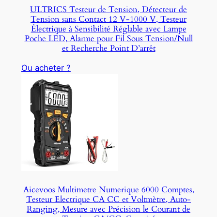
ULTRICS Testeur de Tension, Détecteur de
Tension sans Contact 12 V-1000 V, Testeur
Électrique à Sensibilité Réglable avec Lampe
Poche LED, Alarme pour Fil Sous Tension/Null
et Recherche Point D’arrêt
Ou acheter ?
Aicevoos Multimetre Numerique 6000 Comptes,
Testeur Electrique CA CC et Voltmètre, Auto-
Ranging, Mesure avec Précision le Courant de