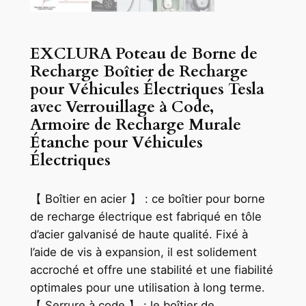
EXCLURA Poteau de Borne de
Recharge Boîtier de Recharge
pour Véhicules Électriques Tesla
avec Verrouillage à Code,
Armoire de Recharge Murale
Étanche pour Véhicules
Électriques
【 Boîtier en acier 】 : ce boîtier pour borne
de recharge électrique est fabriqué en tôle
d’acier galvanisé de haute qualité. Fixé à
l’aide de vis à expansion, il est solidement
accroché et offre une stabilité et une fiabilité
optimales pour une utilisation à long terme.
【 Serrure à code 】 : le boîtier de