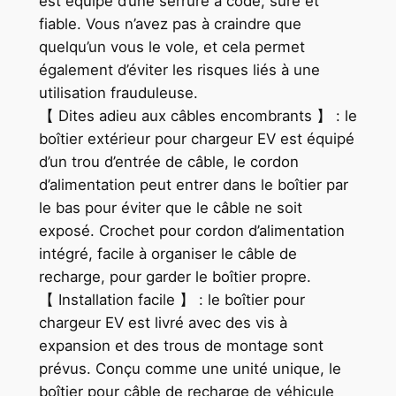
est équipé d’une serrure à code, sûre et
fiable. Vous n’avez pas à craindre que
quelqu’un vous le vole, et cela permet
également d’éviter les risques liés à une
utilisation frauduleuse.
【 Dites adieu aux câbles encombrants 】 : le
boîtier extérieur pour chargeur EV est équipé
d’un trou d’entrée de câble, le cordon
d’alimentation peut entrer dans le boîtier par
le bas pour éviter que le câble ne soit
exposé. Crochet pour cordon d’alimentation
intégré, facile à organiser le câble de
recharge, pour garder le boîtier propre.
【 Installation facile 】 : le boîtier pour
chargeur EV est livré avec des vis à
expansion et des trous de montage sont
prévus. Conçu comme une unité unique, le
boîtier pour câble de recharge de véhicule