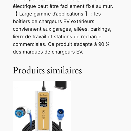
électrique peut être facilement fixé au mur.
【 Large gamme d’applications 】 : les
boîtiers de chargeurs EV extérieurs
conviennent aux garages, allées, parkings,
lieux de travail et stations de recharge
commerciales. Ce produit s’adapte à 90 %
des marques de chargeurs EV.
Produits similaires