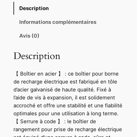
Description
Informations complémentaires
Avis (0)
Description
【 Boîtier en acier 】 : ce boîtier pour borne
de recharge électrique est fabriqué en tôle
d’acier galvanisé de haute qualité. Fixé à
l’aide de vis à expansion, il est solidement
accroché et offre une stabilité et une fiabilité
optimales pour une utilisation à long terme.
【 Serrure à code 】 : le boîtier de
rangement pour prise de recharge électrique