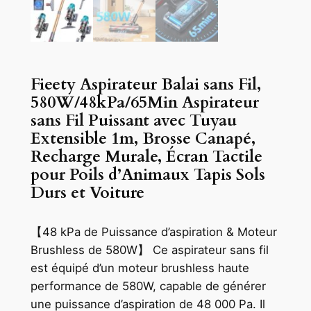
Fieety Aspirateur Balai sans Fil,
580W/48kPa/65Min Aspirateur
sans Fil Puissant avec Tuyau
Extensible 1m, Brosse Canapé,
Recharge Murale, Écran Tactile
pour Poils d’Animaux Tapis Sols
Durs et Voiture
【48 kPa de Puissance d’aspiration & Moteur
Brushless de 580W】 Ce aspirateur sans fil
est équipé d’un moteur brushless haute
performance de 580W, capable de générer
une puissance d’aspiration de 48 000 Pa. Il