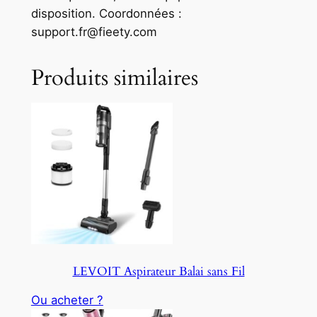
disposition. Coordonnées :
support.fr@fieety.com
Produits similaires
LEVOIT Aspirateur Balai sans Fil
Ou acheter ?