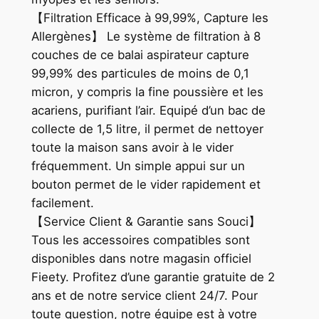
【Filtration Efficace à 99,99%, Capture les
Allergènes】 Le système de filtration à 8
couches de ce balai aspirateur capture
99,99% des particules de moins de 0,1
micron, y compris la fine poussière et les
acariens, purifiant l’air. Equipé d’un bac de
collecte de 1,5 litre, il permet de nettoyer
toute la maison sans avoir à le vider
fréquemment. Un simple appui sur un
bouton permet de le vider rapidement et
facilement.
【Service Client & Garantie sans Souci】
Tous les accessoires compatibles sont
disponibles dans notre magasin officiel
Fieety. Profitez d’une garantie gratuite de 2
ans et de notre service client 24/7. Pour
toute question, notre équipe est à votre