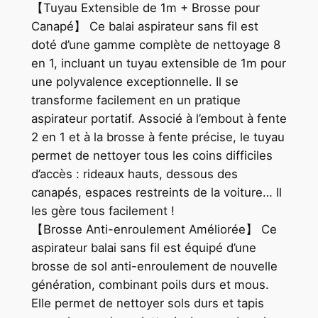
【Tuyau Extensible de 1m + Brosse pour
Canapé】 Ce balai aspirateur sans fil est
doté d’une gamme complète de nettoyage 8
en 1, incluant un tuyau extensible de 1m pour
une polyvalence exceptionnelle. Il se
transforme facilement en un pratique
aspirateur portatif. Associé à l’embout à fente
2 en 1 et à la brosse à fente précise, le tuyau
permet de nettoyer tous les coins difficiles
d’accès : rideaux hauts, dessous des
canapés, espaces restreints de la voiture… Il
les gère tous facilement !
【Brosse Anti-enroulement Améliorée】 Ce
aspirateur balai sans fil est équipé d’une
brosse de sol anti-enroulement de nouvelle
génération, combinant poils durs et mous.
Elle permet de nettoyer sols durs et tapis