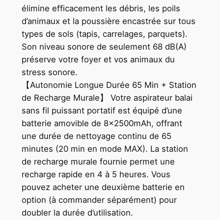
élimine efficacement les débris, les poils
d’animaux et la poussière encastrée sur tous
types de sols (tapis, carrelages, parquets).
Son niveau sonore de seulement 68 dB(A)
préserve votre foyer et vos animaux du
stress sonore.
【Autonomie Longue Durée 65 Min + Station
de Recharge Murale】 Votre aspirateur balai
sans fil puissant portatif est équipé d’une
batterie amovible de 8x2500mAh, offrant
une durée de nettoyage continu de 65
minutes (20 min en mode MAX). La station
de recharge murale fournie permet une
recharge rapide en 4 à 5 heures. Vous
pouvez acheter une deuxième batterie en
option (à commander séparément) pour
doubler la durée d’utilisation.