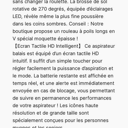
sans changer la roulette. La brosse de sol
rotative de 270 degrés, équipée d’éclairages
LED, révèle même la plus fine poussière
dans les coins sombres. Conseil：Notre
boutique propose un rouleau à poils longs en
V spécial moquette épaisse !
【Ecran Tactile HD Intelligent】 Ce aspirateur
balais est équipé d’un écran tactile HD
intuitif. Il suffit d’un simple toucher pour
régler facilement la puissance d’aspiration et
le mode. La batterie restante est affichée en
temps réel, et une alerte est immédiatement
envoyée en cas de blocage, vous permettant
de suivre en permanence les performances
de votre aspirateur ! Les icônes haute
résolution et de grande taille sont
spécialement conçues pour les personnes
myopes et les seniors.