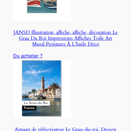
JANSD Illustration, affiche, affiche, décoration Le
Grau Du Roi Impressions Affiches Toile Art
Mural Peintures À L’huile Déco
Ou acheter ?
Aimant de réfrigérateur Le Grau-du-roi, Design