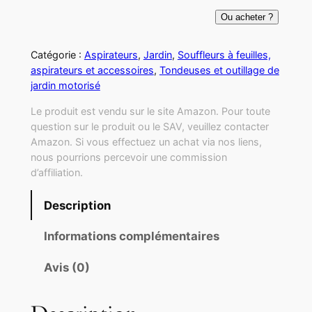
Ou acheter ?
Catégorie :
Aspirateurs
, 
Jardin
, 
Souffleurs à feuilles,
aspirateurs et accessoires
, 
Tondeuses et outillage de
jardin motorisé
Le produit est vendu sur le site Amazon. Pour toute
question sur le produit ou le SAV, veuillez contacter
Amazon. Si vous effectuez un achat via nos liens,
nous pourrions percevoir une commission
d’affiliation.
Description
Informations complémentaires
Avis (0)