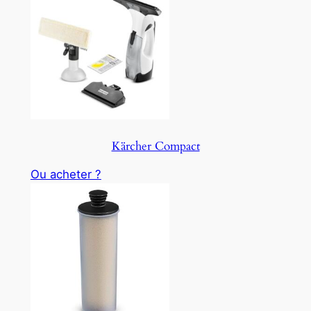
Kärcher Compact
Ou acheter ?