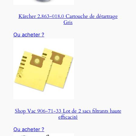
Kärcher 2.863-018.0 Cartouche de détartrage
Gris
Ou acheter ?
Shop Vac 906-71-33 Lot de 2 sacs filtrants haute
efficacité
Ou acheter ?