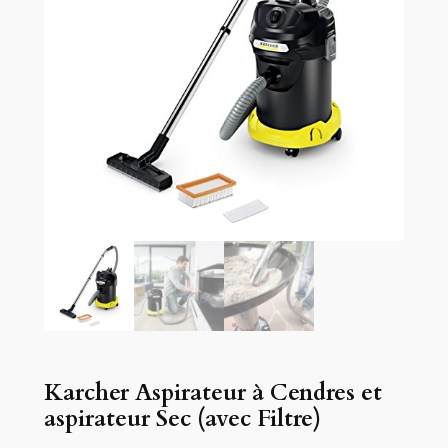
Karcher Aspirateur à Cendres et
aspirateur Sec (avec Filtre)