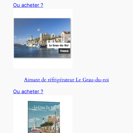
Ou acheter ?
Aimant de réfrigérateur Le Grau-du-roi
Ou acheter ?