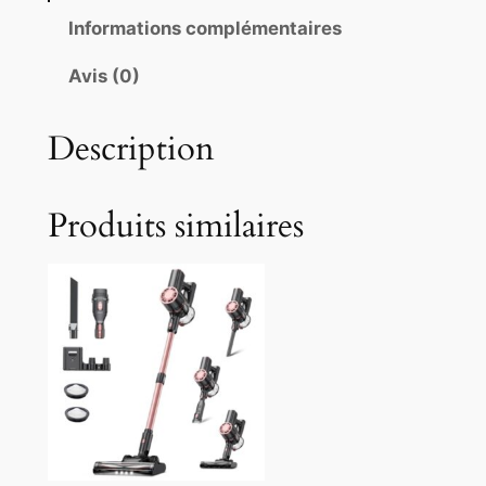
Informations complémentaires
Avis (0)
Description
Produits similaires