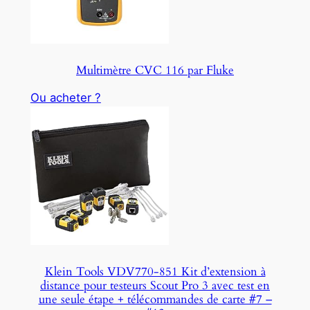
Multimètre CVC 116 par Fluke
Ou acheter ?
Klein Tools VDV770-851 Kit d’extension à
distance pour testeurs Scout Pro 3 avec test en
une seule étape + télécommandes de carte #7 –