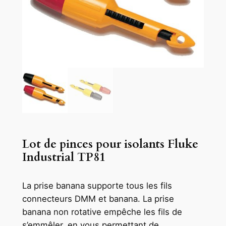
Lot de pinces pour isolants Fluke
Industrial TP81
La prise banana supporte tous les fils
connecteurs DMM et banana. La prise
banana non rotative empêche les fils de
s’emmêler, en vous permettant de