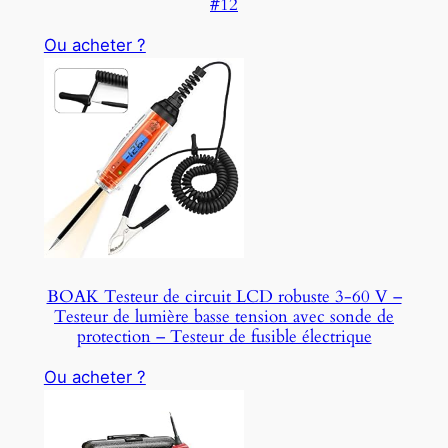
#12
Ou acheter ?
BOAK Testeur de circuit LCD robuste 3-60 V –
Testeur de lumière basse tension avec sonde de
protection – Testeur de fusible électrique
Ou acheter ?