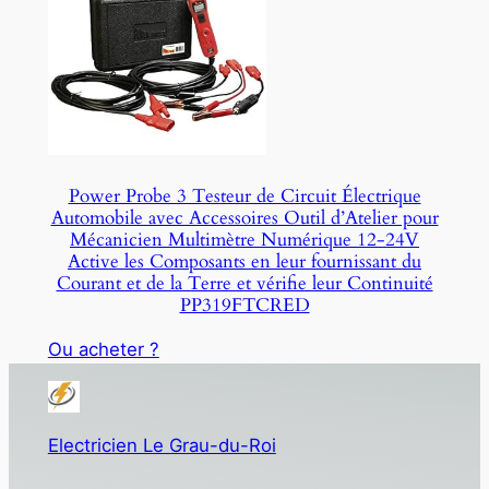
Power Probe 3 Testeur de Circuit Électrique
Automobile avec Accessoires Outil d’Atelier pour
Mécanicien Multimètre Numérique 12-24V
Active les Composants en leur fournissant du
Courant et de la Terre et vérifie leur Continuité
PP319FTCRED
Ou acheter ?
Electricien Le Grau-du-Roi