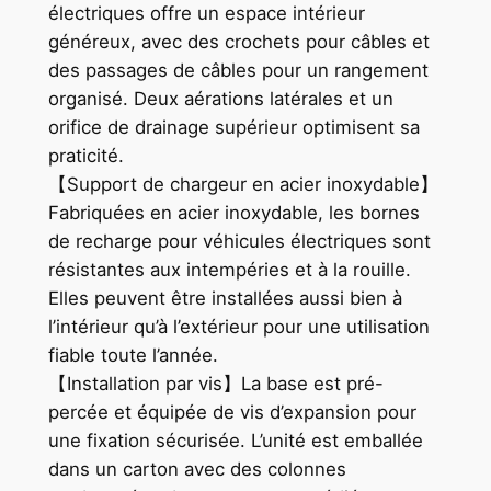
électriques offre un espace intérieur
généreux, avec des crochets pour câbles et
des passages de câbles pour un rangement
organisé. Deux aérations latérales et un
orifice de drainage supérieur optimisent sa
praticité.
【Support de chargeur en acier inoxydable】
Fabriquées en acier inoxydable, les bornes
de recharge pour véhicules électriques sont
résistantes aux intempéries et à la rouille.
Elles peuvent être installées aussi bien à
l’intérieur qu’à l’extérieur pour une utilisation
fiable toute l’année.
【Installation par vis】La base est pré-
percée et équipée de vis d’expansion pour
une fixation sécurisée. L’unité est emballée
dans un carton avec des colonnes