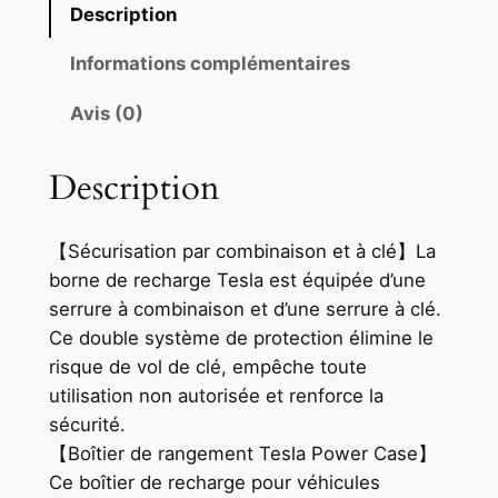
Description
Informations complémentaires
Avis (0)
Description
【Sécurisation par combinaison et à clé】La
borne de recharge Tesla est équipée d’une
serrure à combinaison et d’une serrure à clé.
Ce double système de protection élimine le
risque de vol de clé, empêche toute
utilisation non autorisée et renforce la
sécurité.
【Boîtier de rangement Tesla Power Case】
Ce boîtier de recharge pour véhicules