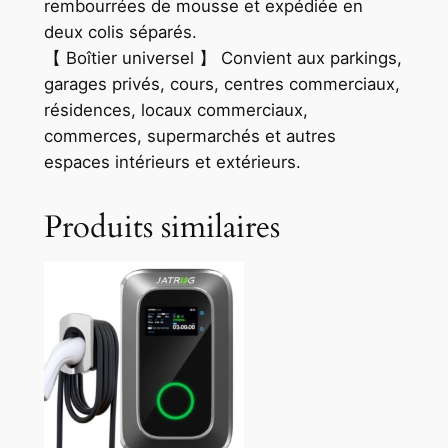
rembourrées de mousse et expédiée en
deux colis séparés.
【 Boîtier universel 】 Convient aux parkings,
garages privés, cours, centres commerciaux,
résidences, locaux commerciaux,
commerces, supermarchés et autres
espaces intérieurs et extérieurs.
Produits similaires