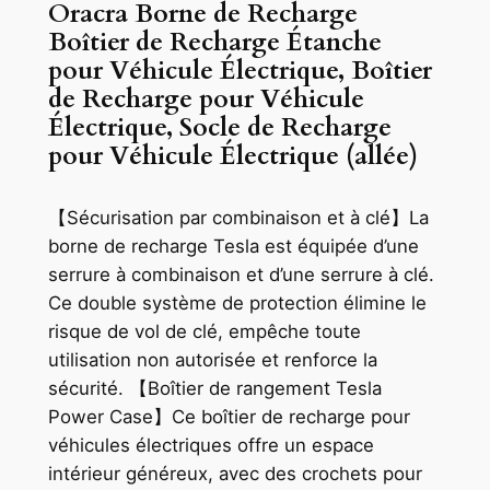
Oracra Borne de Recharge
Boîtier de Recharge Étanche
pour Véhicule Électrique, Boîtier
de Recharge pour Véhicule
Électrique, Socle de Recharge
pour Véhicule Électrique (allée)
【Sécurisation par combinaison et à clé】La
borne de recharge Tesla est équipée d’une
serrure à combinaison et d’une serrure à clé.
Ce double système de protection élimine le
risque de vol de clé, empêche toute
utilisation non autorisée et renforce la
sécurité. 【Boîtier de rangement Tesla
Power Case】Ce boîtier de recharge pour
véhicules électriques offre un espace
intérieur généreux, avec des crochets pour