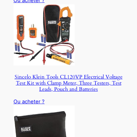
Ou acheter ?
Sincelo Klein Tools CL120VP Electrical Voltage
Test Kit with Clamp Meter, Three Testers, Test
Leads, Pouch and Batteries
Ou acheter ?