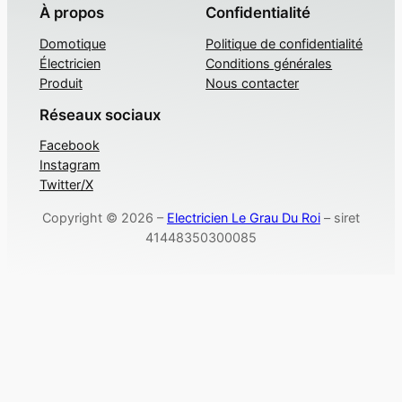
À propos
Confidentialité
Domotique
Politique de confidentialité
Électricien
Conditions générales
Produit
Nous contacter
Réseaux sociaux
Facebook
Instagram
Twitter/X
Copyright © 2026 –
Electricien Le Grau Du Roi
– siret
41448350300085