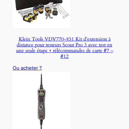
Klein Tools VDV770-851 Kit d’extension à
distance pour testeurs Scout Pro 3 avec test en
une seule étape + télécommandes de carte #7 –
#12
Ou acheter ?