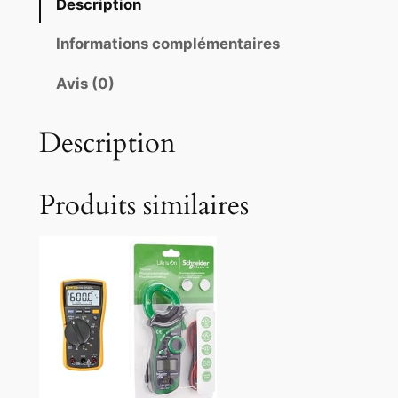
Description
Informations complémentaires
Avis (0)
Description
Produits similaires