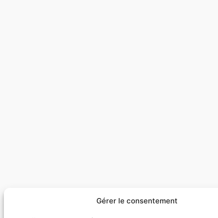
Gérer le consentement