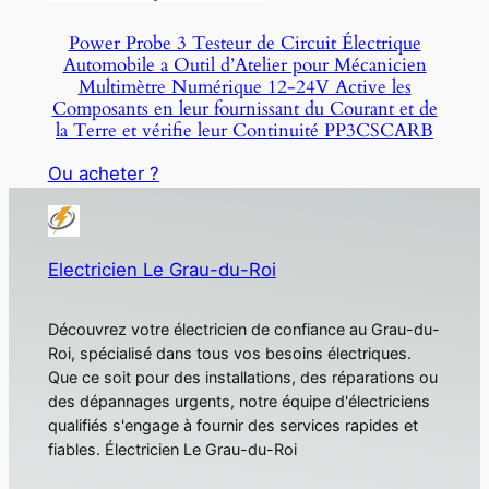
Power Probe 3 Testeur de Circuit Électrique
Automobile a Outil d’Atelier pour Mécanicien
Multimètre Numérique 12-24V Active les
Composants en leur fournissant du Courant et de
la Terre et vérifie leur Continuité PP3CSCARB
Ou acheter ?
Electricien Le Grau-du-Roi
Découvrez votre électricien de confiance au Grau-du-
Roi, spécialisé dans tous vos besoins électriques.
Que ce soit pour des installations, des réparations ou
des dépannages urgents, notre équipe d'électriciens
qualifiés s'engage à fournir des services rapides et
fiables. Électricien Le Grau-du-Roi