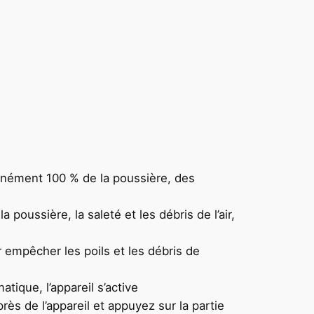
anément 100 % de la poussière, des
 poussière, la saleté et les débris de l’air,
 empêcher les poils et les débris de
tique, l’appareil s’active
s de l’appareil et appuyez sur la partie