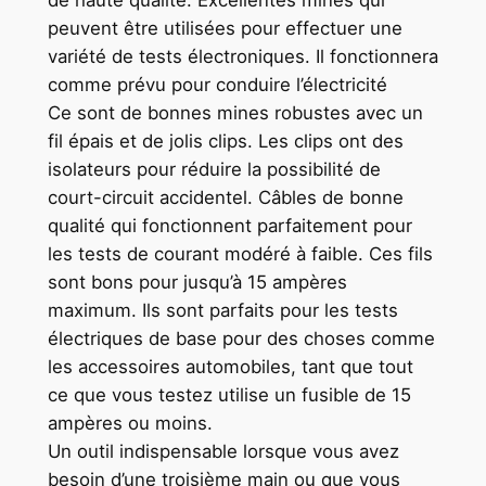
de haute qualité. Excellentes mines qui
peuvent être utilisées pour effectuer une
variété de tests électroniques. Il fonctionnera
comme prévu pour conduire l’électricité
Ce sont de bonnes mines robustes avec un
fil épais et de jolis clips. Les clips ont des
isolateurs pour réduire la possibilité de
court-circuit accidentel. Câbles de bonne
qualité qui fonctionnent parfaitement pour
les tests de courant modéré à faible. Ces fils
sont bons pour jusqu’à 15 ampères
maximum. Ils sont parfaits pour les tests
électriques de base pour des choses comme
les accessoires automobiles, tant que tout
ce que vous testez utilise un fusible de 15
ampères ou moins.
Un outil indispensable lorsque vous avez
besoin d’une troisième main ou que vous