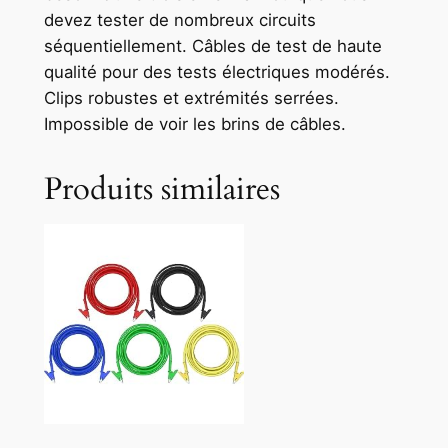
devez tester de nombreux circuits
séquentiellement. Câbles de test de haute
qualité pour des tests électriques modérés.
Clips robustes et extrémités serrées.
Impossible de voir les brins de câbles.
Produits similaires