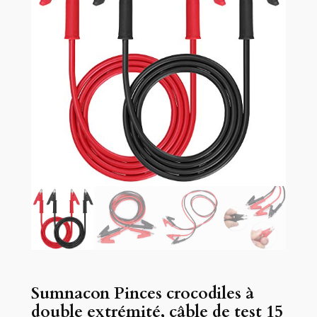
Sumnacon Pinces crocodiles à
double extrémité, câble de test 15