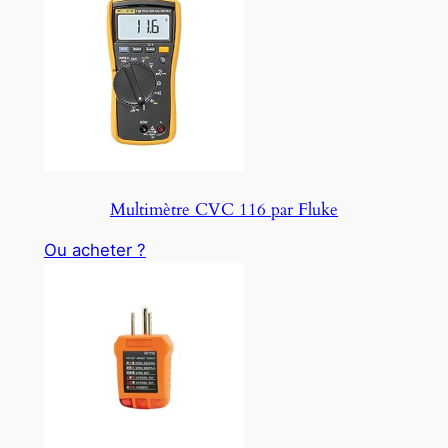
Multimètre CVC 116 par Fluke
Ou acheter ?