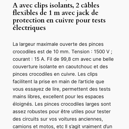
A avec clips isolants, 2 câbles
flexibles de 1 m avec jack de
protection en cuivre pour tests
électriques
La largeur maximale ouverte des pinces
crocodiles est de 10 mm. Tension : 1500 V ;
courant : 15 A. Fil de 99,8 cm avec une belle
couverture isolante en caoutchouc et des
pinces crocodiles en cuivre. Les clips
facilitent la prise en main de l’article que
vous essayez de lire, permettent des tests
mains libres, excellent pour les espaces
éloignés. Les pinces crocodiles larges sont
assez robustes pour être utiles pour tester
des circuits sur vos voitures anciennes,
camions et motos, etc Il s’agit vraiment d’un