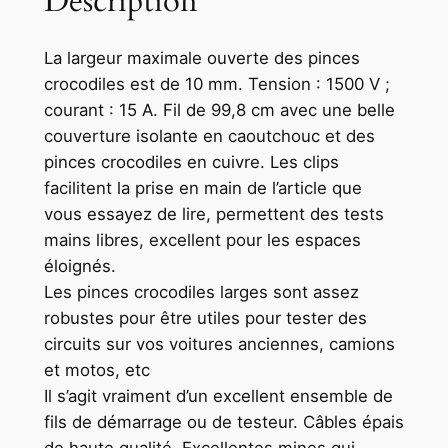
Description
La largeur maximale ouverte des pinces
crocodiles est de 10 mm. Tension : 1500 V ;
courant : 15 A. Fil de 99,8 cm avec une belle
couverture isolante en caoutchouc et des
pinces crocodiles en cuivre. Les clips
facilitent la prise en main de l’article que
vous essayez de lire, permettent des tests
mains libres, excellent pour les espaces
éloignés.
Les pinces crocodiles larges sont assez
robustes pour être utiles pour tester des
circuits sur vos voitures anciennes, camions
et motos, etc
Il s’agit vraiment d’un excellent ensemble de
fils de démarrage ou de testeur. Câbles épais