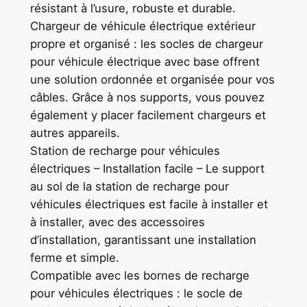
résistant à l’usure, robuste et durable.
Chargeur de véhicule électrique extérieur
propre et organisé : les socles de chargeur
pour véhicule électrique avec base offrent
une solution ordonnée et organisée pour vos
câbles. Grâce à nos supports, vous pouvez
également y placer facilement chargeurs et
autres appareils.
Station de recharge pour véhicules
électriques – Installation facile – Le support
au sol de la station de recharge pour
véhicules électriques est facile à installer et
à installer, avec des accessoires
d’installation, garantissant une installation
ferme et simple.
Compatible avec les bornes de recharge
pour véhicules électriques : le socle de