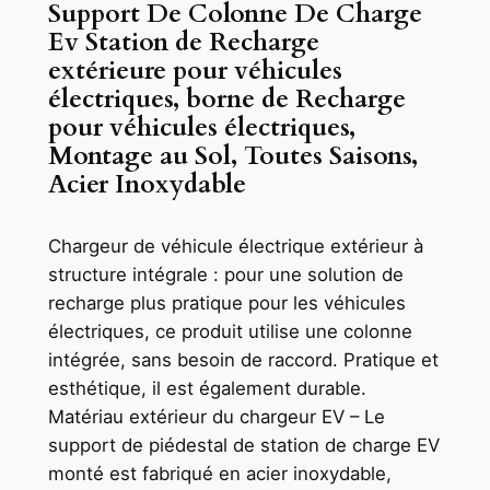
Support De Colonne De Charge
Ev Station de Recharge
extérieure pour véhicules
électriques, borne de Recharge
pour véhicules électriques,
Montage au Sol, Toutes Saisons,
Acier Inoxydable
Chargeur de véhicule électrique extérieur à
structure intégrale : pour une solution de
recharge plus pratique pour les véhicules
électriques, ce produit utilise une colonne
intégrée, sans besoin de raccord. Pratique et
esthétique, il est également durable.
Matériau extérieur du chargeur EV – Le
support de piédestal de station de charge EV
monté est fabriqué en acier inoxydable,