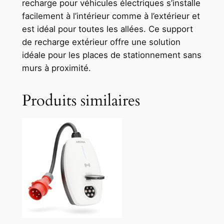
recharge pour véhicules électriques s’installe
facilement à l’intérieur comme à l’extérieur et
est idéal pour toutes les allées. Ce support
de recharge extérieur offre une solution
idéale pour les places de stationnement sans
murs à proximité.
Produits similaires