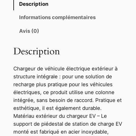
Description
Informations complémentaires
Avis (0)
Description
Chargeur de véhicule électrique extérieur à
structure intégrale : pour une solution de
recharge plus pratique pour les véhicules
électriques, ce produit utilise une colonne
intégrée, sans besoin de raccord. Pratique et
esthétique, il est également durable.
Matériau extérieur du chargeur EV – Le
support de piédestal de station de charge EV
monté est fabriqué en acier inoxydable,