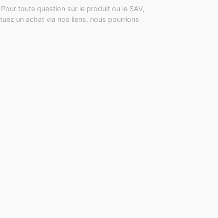
Pour toute question sur le produit ou le SAV,
tuez un achat via nos liens, nous pourrions