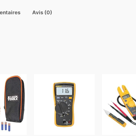
entaires
Avis (0)