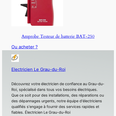
Amprobe Testeur de batterie BAT-250
Ou acheter ?
Electricien Le Grau-du-Roi
Découvrez votre électricien de confiance au Grau-du-
Roi, spécialisé dans tous vos besoins électriques.
Que ce soit pour des installations, des réparations ou
des dépannages urgents, notre équipe d'électriciens
qualifiés s'engage à fournir des services rapides et
fiables. Électricien Le Grau-du-Roi