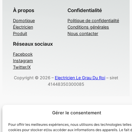
À propos
Confidentialité
Domotique
Politique de confidentialité
Électricien
Conditions générales
Produit
Nous contacter
Réseaux sociaux
Facebook
Instagram
Twitter/X
Copyright © 2026 –
Electricien Le Grau Du Roi
– siret
41448350300085
Gérer le consentement
Pour offrir les meilleures expériences, nous utilisons des technologies telles
cookies pour stocker et/ou accéder aux informations des appareils. Le fait 