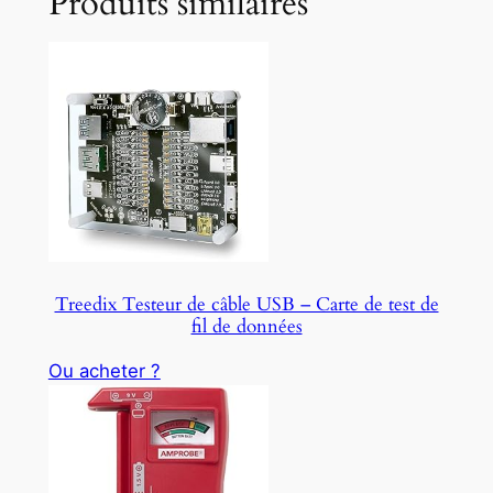
Produits similaires
Treedix Testeur de câble USB – Carte de test de
fil de données
Ou acheter ?