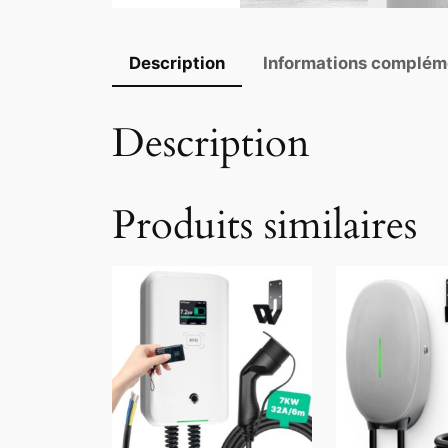
Description
Informations complém
Description
Produits similaires