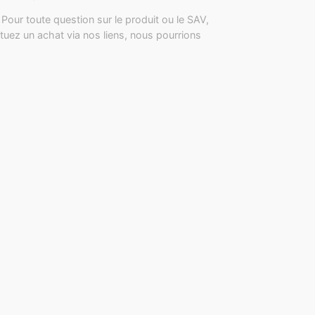
Pour toute question sur le produit ou le SAV,
tuez un achat via nos liens, nous pourrions