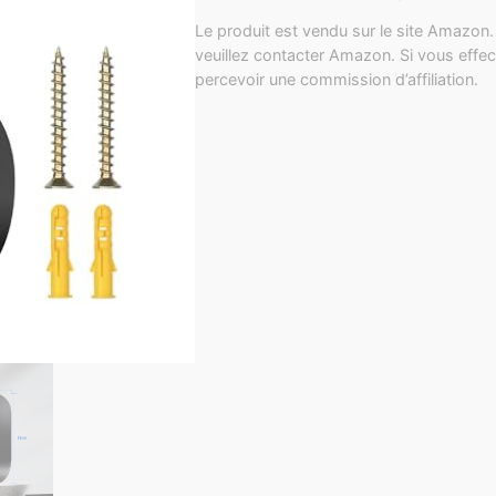
Le produit est vendu sur le site Amazon. 
veuillez contacter Amazon. Si vous effec
percevoir une commission d’affiliation.