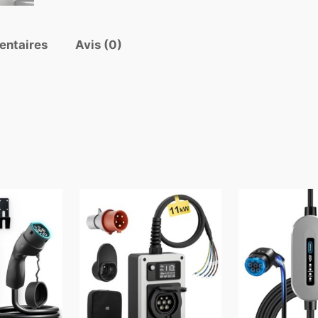
entaires
Avis (0)