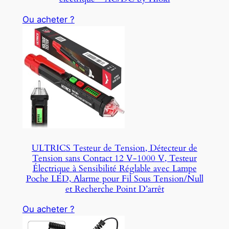
Ou acheter ?
ULTRICS Testeur de Tension, Détecteur de
Tension sans Contact 12 V-1000 V, Testeur
Électrique à Sensibilité Réglable avec Lampe
Poche LED, Alarme pour Fil Sous Tension/Null
et Recherche Point D’arrêt
Ou acheter ?