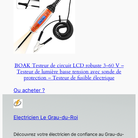
BOAK Testeur de circuit LCD robuste 3-60 V –
Testeur de lumière basse tension avec sonde de
protection – Testeur de fusible électrique
Ou acheter ?
Electricien Le Grau-du-Roi
Découvrez votre électricien de confiance au Grau-du-