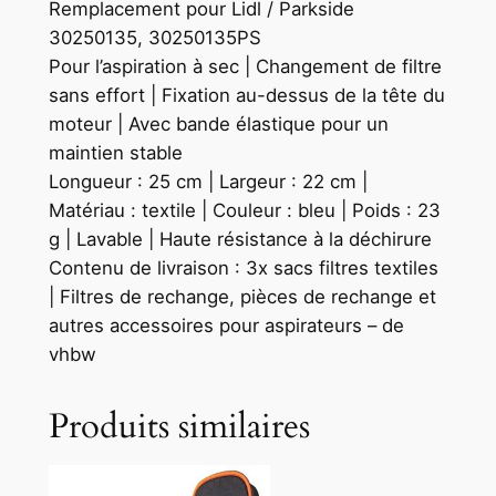
Remplacement pour Lidl / Parkside
30250135, 30250135PS
Pour l’aspiration à sec | Changement de filtre
sans effort | Fixation au-dessus de la tête du
moteur | Avec bande élastique pour un
maintien stable
Longueur : 25 cm | Largeur : 22 cm |
Matériau : textile | Couleur : bleu | Poids : 23
g | Lavable | Haute résistance à la déchirure
Contenu de livraison : 3x sacs filtres textiles
| Filtres de rechange, pièces de rechange et
autres accessoires pour aspirateurs – de
vhbw
Produits similaires