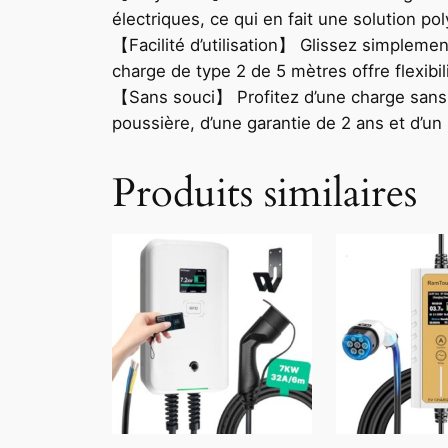
électriques, ce qui en fait une solution po
【Facilité d’utilisation】 Glissez simplement
charge de type 2 de 5 mètres offre flexibi
【Sans souci】 Profitez d’une charge sans tr
poussière, d’une garantie de 2 ans et d’u
Produits similaires