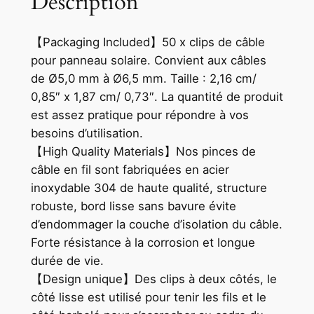
Description
【Packaging Included】50 x clips de câble
pour panneau solaire. Convient aux câbles
de Ø5,0 mm à Ø6,5 mm. Taille : 2,16 cm/
0,85″ x 1,87 cm/ 0,73″. La quantité de produit
est assez pratique pour répondre à vos
besoins d’utilisation.
【High Quality Materials】Nos pinces de
câble en fil sont fabriquées en acier
inoxydable 304 de haute qualité, structure
robuste, bord lisse sans bavure évite
d’endommager la couche d’isolation du câble.
Forte résistance à la corrosion et longue
durée de vie.
【Design unique】Des clips à deux côtés, le
côté lisse est utilisé pour tenir les fils et le