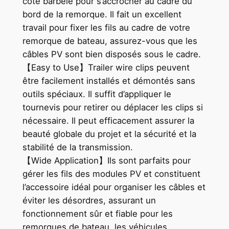
côté barbelé pour s’accrocher au cadre du
bord de la remorque. Il fait un excellent
travail pour fixer les fils au cadre de votre
remorque de bateau, assurez-vous que les
câbles PV sont bien disposés sous le cadre.
【Easy to Use】Trailer wire clips peuvent
être facilement installés et démontés sans
outils spéciaux. Il suffit d’appliquer le
tournevis pour retirer ou déplacer les clips si
nécessaire. Il peut efficacement assurer la
beauté globale du projet et la sécurité et la
stabilité de la transmission.
【Wide Application】Ils sont parfaits pour
gérer les fils des modules PV et constituent
l’accessoire idéal pour organiser les câbles et
éviter les désordres, assurant un
fonctionnement sûr et fiable pour les
remorques de bateau, les véhicules