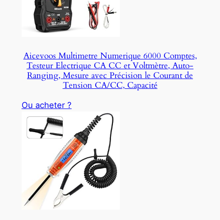
Aicevoos Multimetre Numerique 6000 Comptes,
Testeur Electrique CA CC et Voltmètre, Auto-
Ranging, Mesure avec Précision le Courant de
Tension CA/CC, Capacité
Ou acheter ?