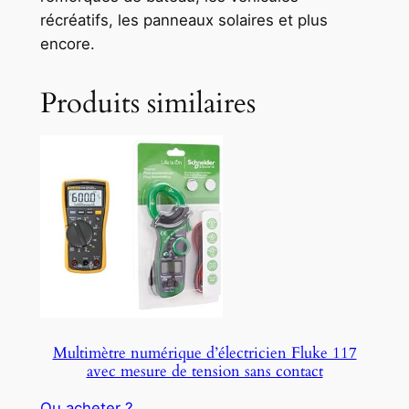
récréatifs, les panneaux solaires et plus
encore.
Produits similaires
Multimètre numérique d’électricien Fluke 117
avec mesure de tension sans contact
Ou acheter ?