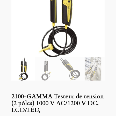
2100-GAMMA Testeur de tension
(2 pôles) 1000 V AC/1200 V DC,
LCD/LED,