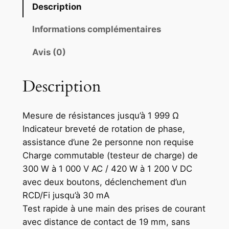
Description
Informations complémentaires
Avis (0)
Description
Mesure de résistances jusqu’à 1 999 Ω
Indicateur breveté de rotation de phase,
assistance d’une 2e personne non requise
Charge commutable (testeur de charge) de
300 W à 1 000 V AC / 420 W à 1 200 V DC
avec deux boutons, déclenchement d’un
RCD/Fi jusqu’à 30 mA
Test rapide à une main des prises de courant
avec distance de contact de 19 mm, sans