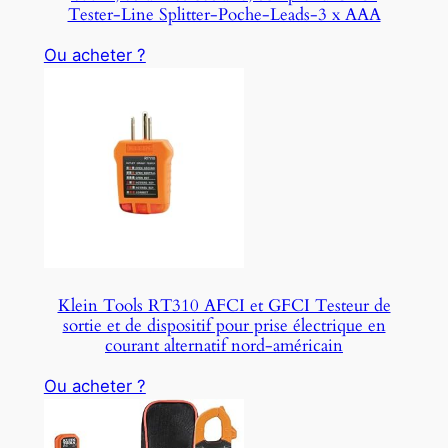
Tester-Line Splitter-Poche-Leads-3 x AAA
Ou acheter ?
Klein Tools RT310 AFCI et GFCI Testeur de
sortie et de dispositif pour prise électrique en
courant alternatif nord-américain
Ou acheter ?