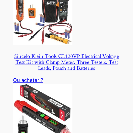
Sincelo Klein Tools CL120VP Electrical Voltage
Test Kit with Clamp Meter, Three Testers, Test
Leads, Pouch and Batteries
Ou acheter ?