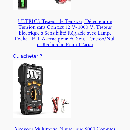
ULTRICS Testeur de Tension, Détecteur de
Tension sans Contact 12 V-1000 V, Testeur
Électrique à Sensibilité Réglable avec Lampe
Poche LED, Alarme pour Fil Sous Tension/Null
et Recherche Point D’arrêt
Ou acheter ?
Aicevoos Multimetre Numerique 6000 Comptes,