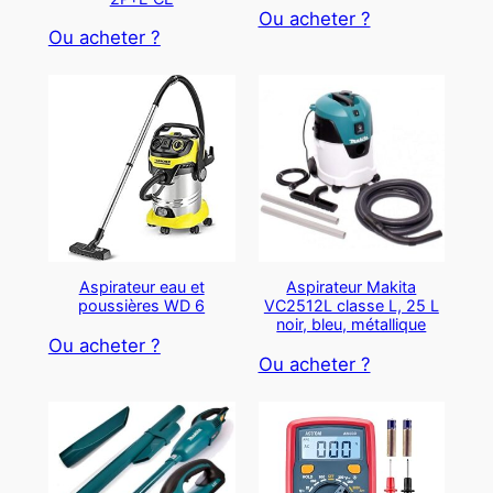
Ou acheter ?
Ou acheter ?
Aspirateur eau et
Aspirateur Makita
poussières WD 6
VC2512L classe L, 25 L
noir, bleu, métallique
Ou acheter ?
Ou acheter ?