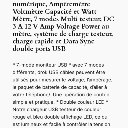
numérique, Ampèremètre
Voltmètre Capacité et Watt
Mètre, 7 modes Multi testeur, DC
3 A 12 V Amp Voltage Power au
mètre, système de charge testeur,
charge rapide et Data Sync
double ports USB
* 7-mode moniteur USB * avec 7 modes
différents, drok USB câbles peuvent être
utilisés pour mesurer le voltage, l’ampérage,
le paquet de batterie de capacité, d’aller à
votre téléphone/. Une opération de bouton,
simple et pratique. * Double couleur LED *
Notre chargeur USB testeur de couleur
rouge et bleu double affichage LED, ce qui
est lumineux et facile à contrôler la tension