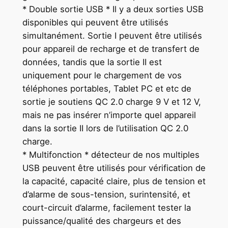
* Double sortie USB * Il y a deux sorties USB
disponibles qui peuvent être utilisés
simultanément. Sortie I peuvent être utilisés
pour appareil de recharge et de transfert de
données, tandis que la sortie II est
uniquement pour le chargement de vos
téléphones portables, Tablet PC et etc de
sortie je soutiens QC 2.0 charge 9 V et 12 V,
mais ne pas insérer n’importe quel appareil
dans la sortie II lors de l’utilisation QC 2.0
charge.
* Multifonction * détecteur de nos multiples
USB peuvent être utilisés pour vérification de
la capacité, capacité claire, plus de tension et
d’alarme de sous-tension, surintensité, et
court-circuit d’alarme, facilement tester la
puissance/qualité des chargeurs et des