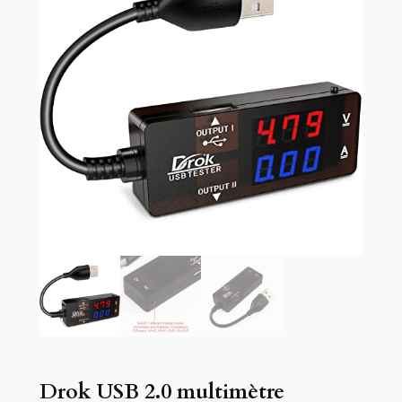
Drok USB 2.0 multimètre