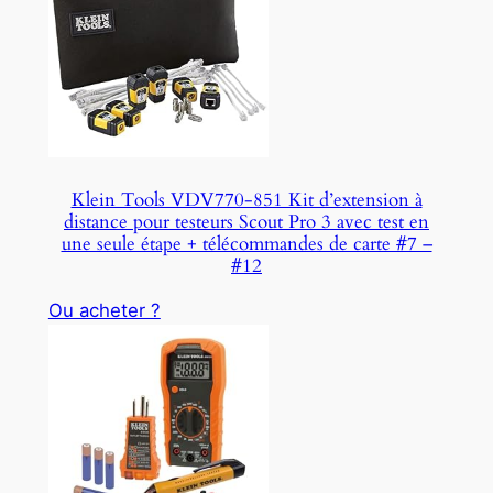
Klein Tools VDV770-851 Kit d’extension à
distance pour testeurs Scout Pro 3 avec test en
une seule étape + télécommandes de carte #7 –
#12
Ou acheter ?