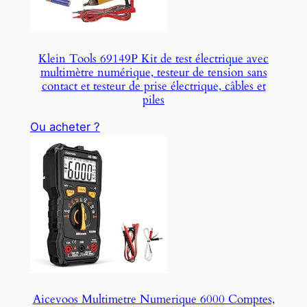
Klein Tools 69149P Kit de test électrique avec
multimètre numérique, testeur de tension sans
contact et testeur de prise électrique, câbles et
piles
Ou acheter ?
Aicevoos Multimetre Numerique 6000 Comptes,