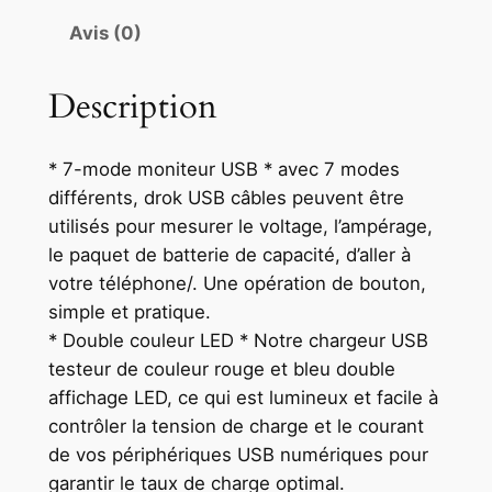
Avis (0)
Description
* 7-mode moniteur USB * avec 7 modes
différents, drok USB câbles peuvent être
utilisés pour mesurer le voltage, l’ampérage,
le paquet de batterie de capacité, d’aller à
votre téléphone/. Une opération de bouton,
simple et pratique.
* Double couleur LED * Notre chargeur USB
testeur de couleur rouge et bleu double
affichage LED, ce qui est lumineux et facile à
contrôler la tension de charge et le courant
de vos périphériques USB numériques pour
garantir le taux de charge optimal.