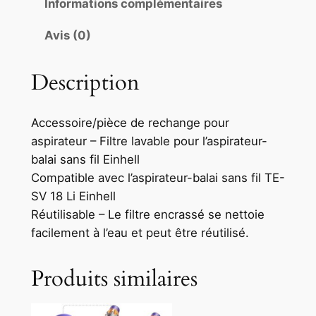
Informations complémentaires
Avis (0)
Description
Accessoire/pièce de rechange pour
aspirateur – Filtre lavable pour l’aspirateur-
balai sans fil Einhell
Compatible avec l’aspirateur-balai sans fil TE-
SV 18 Li Einhell
Réutilisable – Le filtre encrassé se nettoie
facilement à l’eau et peut être réutilisé.
Produits similaires