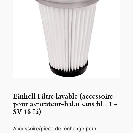
Einhell Filtre lavable (accessoire
pour aspirateur-balai sans fil TE-
SV 18 Li)
Accessoire/pièce de rechange pour