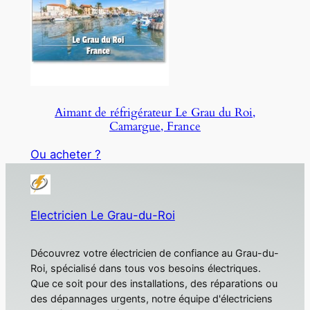
Aimant de réfrigérateur Le Grau du Roi,
Camargue, France
Ou acheter ?
Electricien Le Grau-du-Roi
Découvrez votre électricien de confiance au Grau-du-
Roi, spécialisé dans tous vos besoins électriques.
Que ce soit pour des installations, des réparations ou
des dépannages urgents, notre équipe d'électriciens