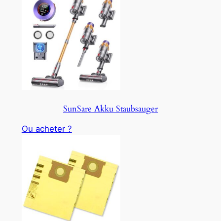
SunSare Akku Staubsauger
Ou acheter ?