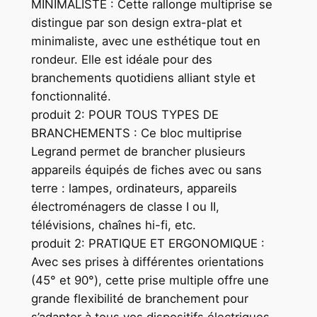
MINIMALISTE : Cette rallonge multiprise se
distingue par son design extra-plat et
minimaliste, avec une esthétique tout en
rondeur. Elle est idéale pour des
branchements quotidiens alliant style et
fonctionnalité.
produit 2: POUR TOUS TYPES DE
BRANCHEMENTS : Ce bloc multiprise
Legrand permet de brancher plusieurs
appareils équipés de fiches avec ou sans
terre : lampes, ordinateurs, appareils
électroménagers de classe I ou II,
télévisions, chaînes hi-fi, etc.
produit 2: PRATIQUE ET ERGONOMIQUE :
Avec ses prises à différentes orientations
(45° et 90°), cette prise multiple offre une
grande flexibilité de branchement pour