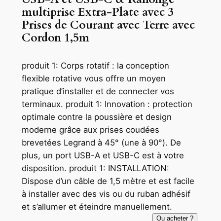
multiprise Extra-Plate avec 3
Prises de Courant avec Terre avec
Cordon 1,5m
produit 1: Corps rotatif : la conception
flexible rotative vous offre un moyen
pratique d’installer et de connecter vos
terminaux. produit 1: Innovation : protection
optimale contre la poussière et design
moderne grâce aux prises coudées
brevetées Legrand à 45° (une à 90°). De
plus, un port USB-A et USB-C est à votre
disposition. produit 1: INSTALLATION:
Dispose d’un câble de 1,5 mètre et est facile
à installer avec des vis ou du ruban adhésif
et s’allumer et éteindre manuellement.
Ou acheter ?