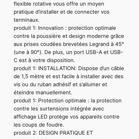
flexible rotative vous offre un moyen
pratique d’installer et de connecter vos
terminaux.
produit 1: Innovation : protection optimale
contre la poussière et design moderne grâce
aux prises coudées brevetées Legrand à 45°
(une à 90°). De plus, un port USB-A et USB-
C est à votre disposition.
produit 1: INSTALLATION: Dispose d’un câble
de 1,5 mètre et est facile à installer avec des
vis ou du ruban adhésif et s’allumer et
éteindre manuellement.
produit 1: Protection optimale : la protection
contre les surtensions intégrée avec
affichage LED protège vos appareils contre
les coups de foudre.
produit 2: DESIGN PRATIQUE ET