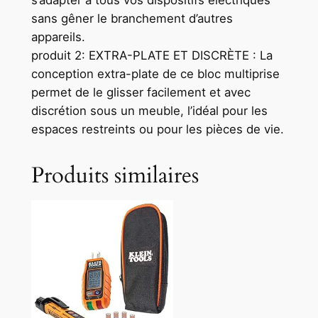
s’adapter à tous vos dispositifs électriques
sans gêner le branchement d’autres
appareils.
produit 2: EXTRA-PLATE ET DISCRÈTE : La
conception extra-plate de ce bloc multiprise
permet de le glisser facilement et avec
discrétion sous un meuble, l’idéal pour les
espaces restreints ou pour les pièces de vie.
Produits similaires