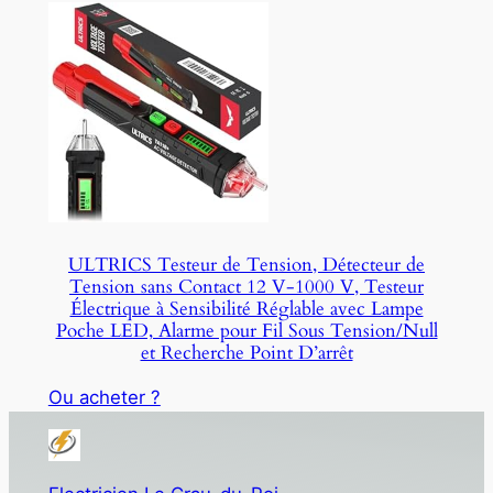
ULTRICS Testeur de Tension, Détecteur de
Tension sans Contact 12 V-1000 V, Testeur
Électrique à Sensibilité Réglable avec Lampe
Poche LED, Alarme pour Fil Sous Tension/Null
et Recherche Point D’arrêt
Ou acheter ?