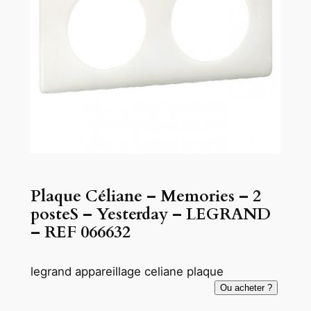
Plaque Céliane – Memories – 2
posteS – Yesterday – LEGRAND
– REF 066632
legrand appareillage celiane plaque
Ou acheter ?