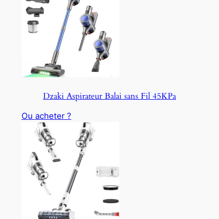
Dzaki Aspirateur Balai sans Fil 45KPa
Ou acheter ?