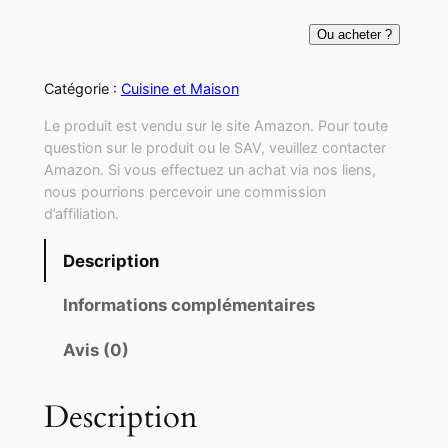
Ou acheter ?
Catégorie :
Cuisine et Maison
Le produit est vendu sur le site Amazon. Pour toute
question sur le produit ou le SAV, veuillez contacter
Amazon. Si vous effectuez un achat via nos liens,
nous pourrions percevoir une commission
d’affiliation.
Description
Informations complémentaires
Avis (0)
Description