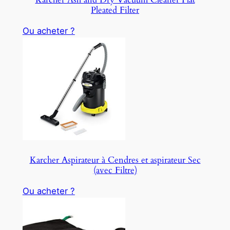
Pleated Filter
Ou acheter ?
Karcher Aspirateur à Cendres et aspirateur Sec
(avec Filtre)
Ou acheter ?