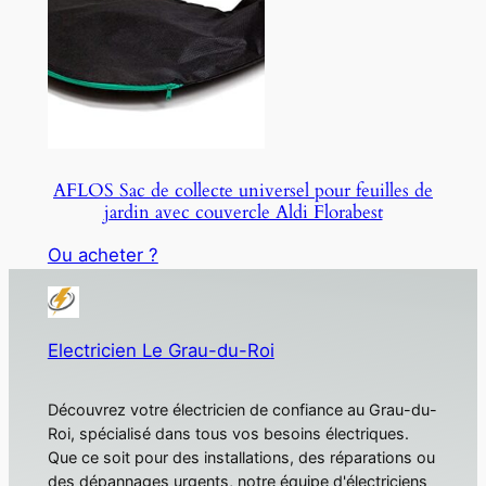
AFLOS Sac de collecte universel pour feuilles de
jardin avec couvercle Aldi Florabest
Ou acheter ?
Electricien Le Grau-du-Roi
Découvrez votre électricien de confiance au Grau-du-
Roi, spécialisé dans tous vos besoins électriques.
Que ce soit pour des installations, des réparations ou
des dépannages urgents, notre équipe d'électriciens