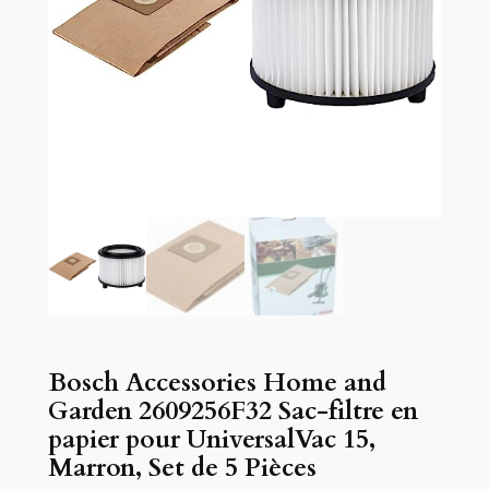
Bosch Accessories Home and
Garden 2609256F32 Sac-filtre en
papier pour UniversalVac 15,
Marron, Set de 5 Pièces