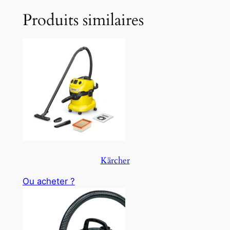
Produits similaires
Kärcher
Ou acheter ?