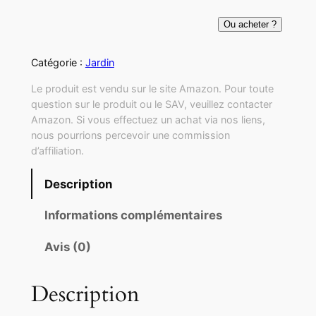
Ou acheter ?
Catégorie :
Jardin
Le produit est vendu sur le site Amazon. Pour toute
question sur le produit ou le SAV, veuillez contacter
Amazon. Si vous effectuez un achat via nos liens,
nous pourrions percevoir une commission
d’affiliation.
Description
Informations complémentaires
Avis (0)
Description