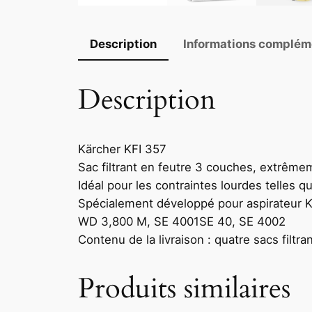
Description
Informations complém
Description
Kärcher KFI 357
Sac filtrant en feutre 3 couches, extrêmem
Idéal pour les contraintes lourdes telles q
Spécialement développé pour aspirateur K
WD 3,800 M, SE 4001SE 40, SE 4002
Contenu de la livraison : quatre sacs filtr
Produits similaires