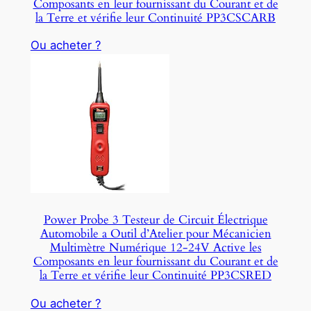
Composants en leur fournissant du Courant et de
la Terre et vérifie leur Continuité PP3CSCARB
Ou acheter ?
Power Probe 3 Testeur de Circuit Électrique
Automobile a Outil d’Atelier pour Mécanicien
Multimètre Numérique 12-24V Active les
Composants en leur fournissant du Courant et de
la Terre et vérifie leur Continuité PP3CSRED
Ou acheter ?