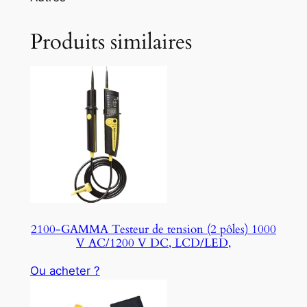
Produits similaires
2100-GAMMA Testeur de tension (2 pôles) 1000
V AC/1200 V DC, LCD/LED,
Ou acheter ?