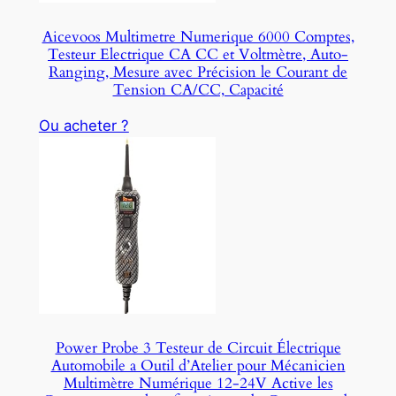
Aicevoos Multimetre Numerique 6000 Comptes,
Testeur Electrique CA CC et Voltmètre, Auto-
Ranging, Mesure avec Précision le Courant de
Tension CA/CC, Capacité
Ou acheter ?
Power Probe 3 Testeur de Circuit Électrique
Automobile a Outil d’Atelier pour Mécanicien
Multimètre Numérique 12-24V Active les