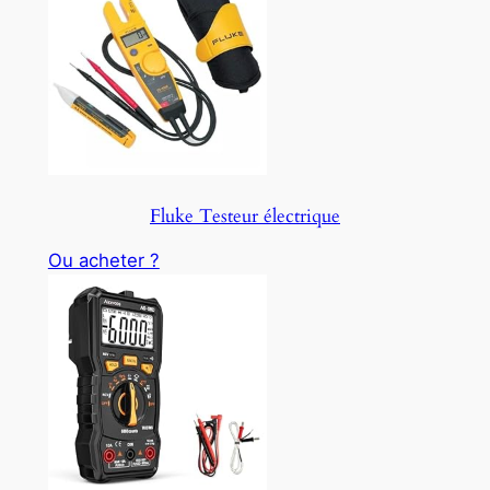
Fluke Testeur électrique
Ou acheter ?